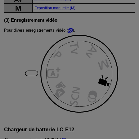
Exposition manuelle
(M)
(3) Enregistrement vidéo
Pour divers enregistrements vidéo (
).
Chargeur de batterie
LC-E12