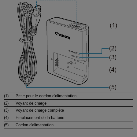
(1)
Prise pour le cordon d'alimentation
(2)
Voyant de charge
(3)
Voyant de charge complète
(4)
Emplacement de la batterie
(5)
Cordon d'alimentation