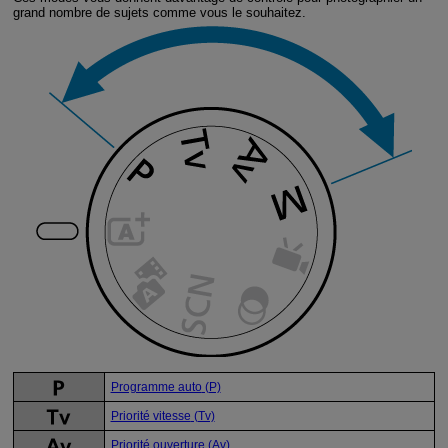
grand nombre de sujets comme vous le souhaitez.
Programme auto
(P)
Priorité vitesse
(Tv)
Priorité ouverture
(Av)