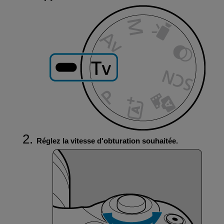
Réglez la vitesse d'obturation souhaitée.