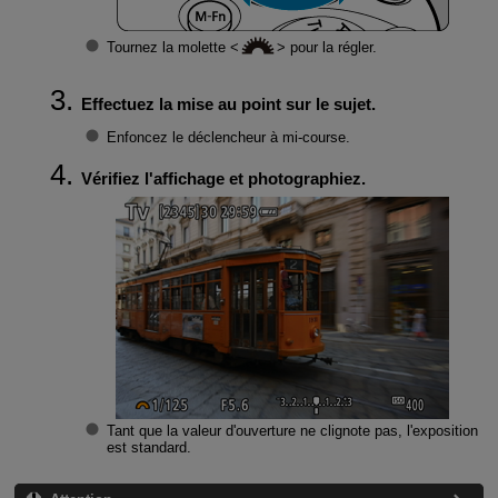
Tournez la molette
pour la régler.
Effectuez la mise au point sur le sujet.
Enfoncez le déclencheur à mi-course.
Vérifiez l'affichage et photographiez.
Tant que la valeur d'ouverture ne clignote pas, l'exposition
est standard.