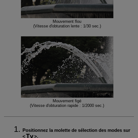
Mouvement flou
(Vitesse d'obturation lente : 1/30 sec.)
Mouvement figé
(Vitesse d'obturation rapide : 1/2000 sec.)
Positionnez la molette de sélection des modes sur
.