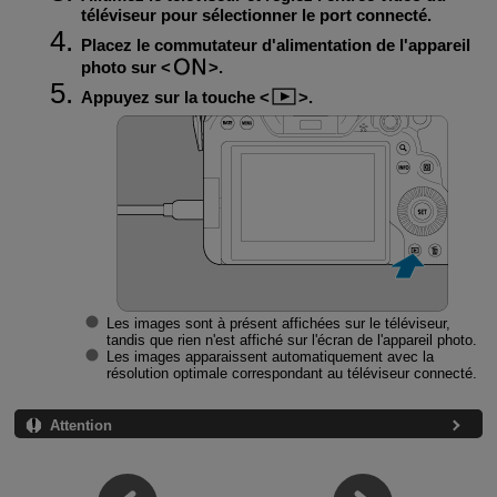
téléviseur pour sélectionner le port connecté.
Placez le commutateur d'alimentation de l'appareil
photo sur
.
Appuyez sur la touche
.
Les images sont à présent affichées sur le téléviseur,
tandis que rien n'est affiché sur l'écran de l'appareil photo.
Les images apparaissent automatiquement avec la
résolution optimale correspondant au téléviseur connecté.
Attention