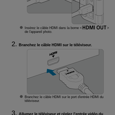
Insérez le câble HDMI dans la borne
de l'appareil photo.
Branchez le câble HDMI sur le téléviseur.
Branchez le câble HDMI sur le port d'entrée HDMI du
téléviseur.
Allumez le téléviseur et réglez l'entrée vidéo du