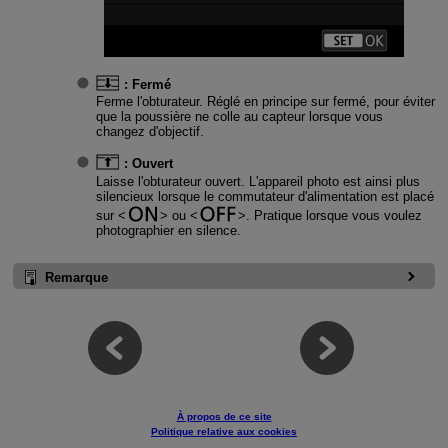
:
Fermé
Ferme l'obturateur. Réglé en principe sur fermé, pour éviter
que la poussière ne colle au capteur lorsque vous
changez d'objectif.
:
Ouvert
Laisse l'obturateur ouvert. L'appareil photo est ainsi plus
silencieux lorsque le commutateur d'alimentation est placé
sur
ou
. Pratique lorsque vous voulez
photographier en silence.
Remarque
À propos de ce site
Politique relative aux cookies