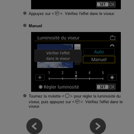
Appuyez sur
. Vérifiez l'effet dans le viseur.
Manuel
Tournez la molette
pour régler la luminosité du
viseur, puis appuyez sur
. Vérifiez l'effet dans le
viseur.