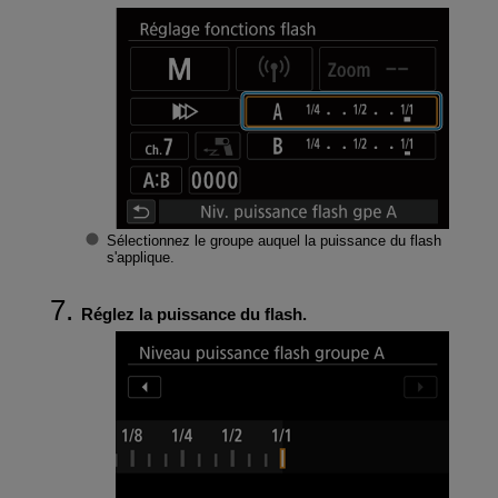
Sélectionnez le groupe auquel la puissance du flash
s'applique.
Réglez la puissance du flash.