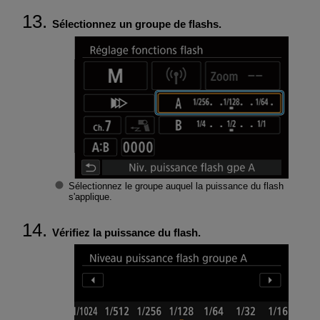
Sélectionnez un groupe de flashs.
Sélectionnez le groupe auquel la puissance du flash
s'applique.
Vérifiez la puissance du flash.