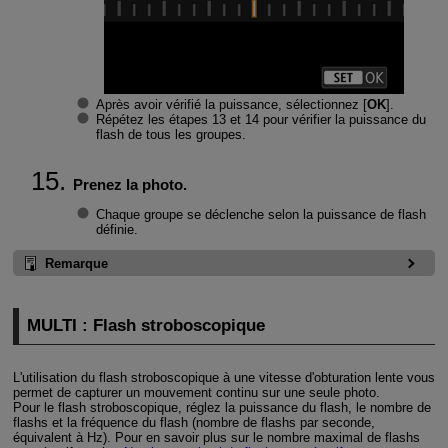
Après avoir vérifié la puissance, sélectionnez [
OK
].
Répétez les étapes 13 et 14 pour vérifier la puissance du
flash de tous les groupes.
Prenez la photo.
Chaque groupe se déclenche selon la puissance de flash
définie.
Remarque
MULTI : Flash stroboscopique
L'utilisation du flash stroboscopique à une vitesse d'obturation lente vous
permet de capturer un mouvement continu sur une seule photo.
Pour le flash stroboscopique, réglez la puissance du flash, le nombre de
flashs et la fréquence du flash (nombre de flashs par seconde,
équivalent à Hz). Pour en savoir plus sur le nombre maximal de flashs