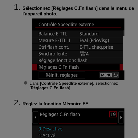
Sélectionnez [
Réglages C.Fn flash
] dans le menu de
l'appareil photo.
Dans [
Contrôle Speedlite externe
], sélectionnez
[
Réglages C.Fn flash
].
Réglez la fonction Mémoire FE.