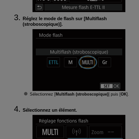
Réglez le mode de flash sur [
Multiflash
(stroboscopique)
].
Sélectionnez [
Multiflash (stroboscopique)
] puis [
OK
].
Sélectionnez un élément.