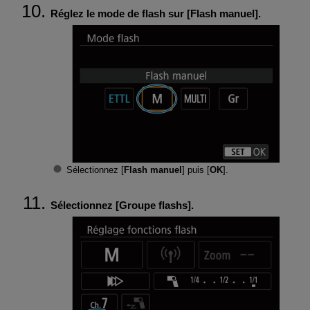
Réglez le mode de flash sur [
Flash manuel
].
Sélectionnez [
Flash manuel
] puis [
OK
].
Sélectionnez [
Groupe flashs
].