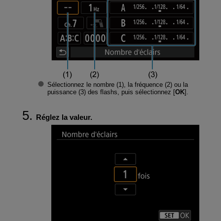
Sélectionnez le nombre (1), la fréquence (2) ou la
puissance (3) des flashs, puis sélectionnez [
OK
].
Réglez la valeur.