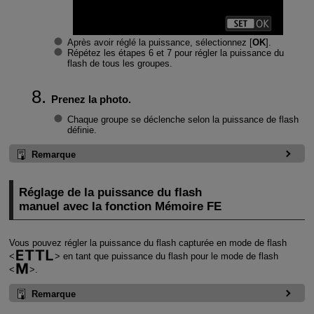
Après avoir réglé la puissance, sélectionnez [
OK
].
Répétez les étapes 6 et 7 pour régler la puissance du
flash de tous les groupes.
Prenez la photo.
Chaque groupe se déclenche selon la puissance de flash
définie.
Remarque
Réglage de la puissance du flash
manuel avec la fonction Mémoire FE
Vous pouvez régler la puissance du flash capturée en mode de flash
en tant que puissance du flash pour le mode de flash
.
Remarque