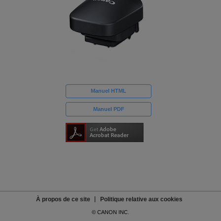
Manuel HTML
Manuel PDF
À propos de ce site
Politique relative aux cookies
© CANON INC.