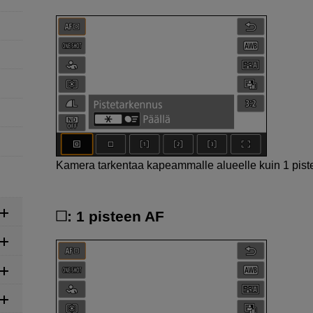
Kamera tarkentaa kapeammalle alueelle kuin 1 piste
: 1 pisteen AF