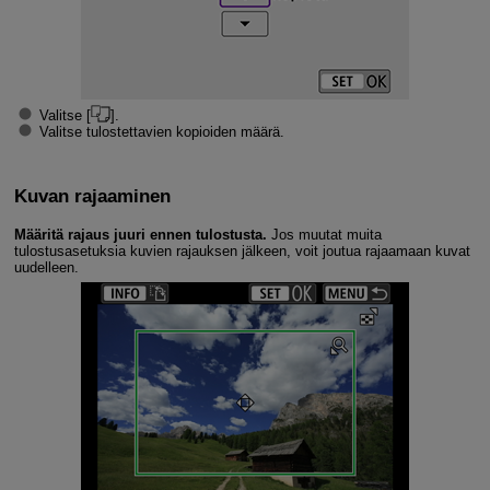
Valitse [
].
Valitse tulostettavien kopioiden määrä.
Kuvan rajaaminen
Määritä rajaus juuri ennen tulostusta.
Jos muutat muita
tulostusasetuksia kuvien rajauksen jälkeen, voit joutua rajaamaan kuvat
uudelleen.