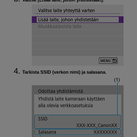
Tarkista SSID (verkon nimi) ja salasana.