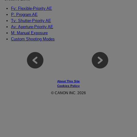
Fv: Flexible-Priority AE
P: Program AE
Tv: Shutter-Priority AE
Av: Aperture-Priority AE
M: Manual Exposure
Custom Shooting Modes
About This Site
Cookies Policy
© CANON INC. 2026