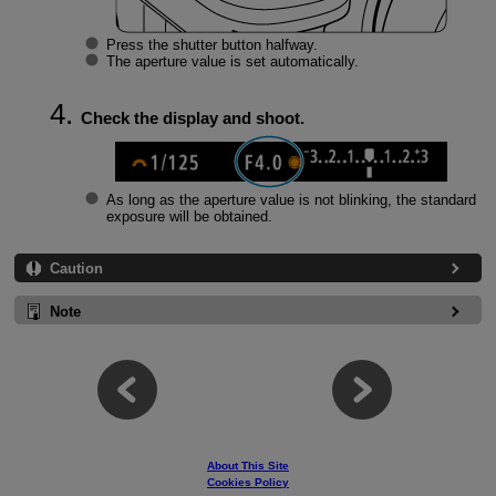
Press the shutter button halfway.
The aperture value is set automatically.
Check the display and shoot.
As long as the aperture value is not blinking, the standard
exposure will be obtained.
Caution
Note
About This Site
Cookies Policy