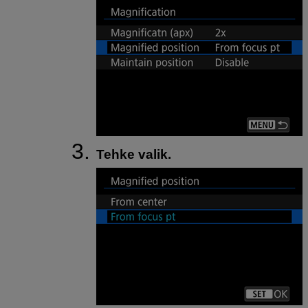
Tehke valik.