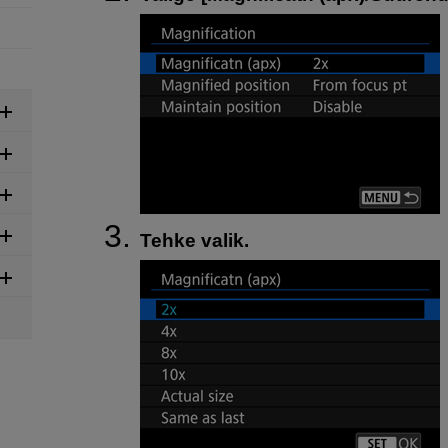
Tehke valik.