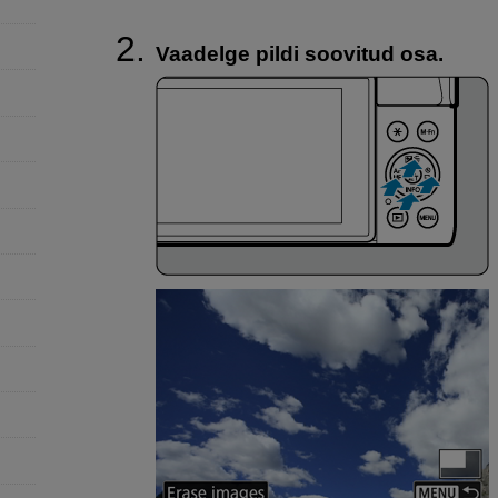
Vaadelge pildi soovitud osa.