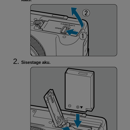
Sisestage aku.