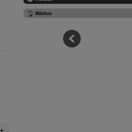
Märkus