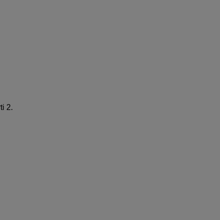
ti 2.