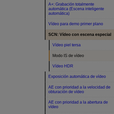
A+: Grabación totalmente
automática (Escena inteligente
automática)
Vídeo para demo primer plano
SCN: Vídeo con escena especial
Vídeo piel tersa
Modo IS de vídeo
Vídeo HDR
Exposición automática de vídeo
AE con prioridad a la velocidad de
obturación de vídeo
AE con prioridad a la abertura de
vídeo