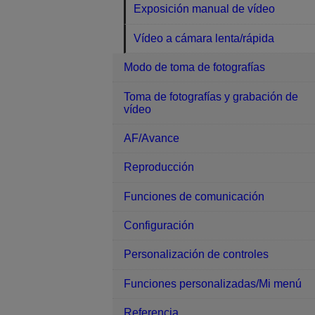
Exposición manual de vídeo
Vídeo a cámara lenta/rápida
Modo de toma de fotografías
Toma de fotografías y grabación de
vídeo
AF/Avance
Reproducción
Funciones de comunicación
Configuración
Personalización de controles
Funciones personalizadas/Mi menú
Referencia