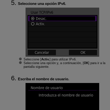
Seleccione una opción IPv6.
Seleccione [
Activ.
] para utilizar IPv6.
Seleccione una opción y, a continuación, [
OK
] para ir a la
pantalla siguiente.
Escriba el nombre de usuario.