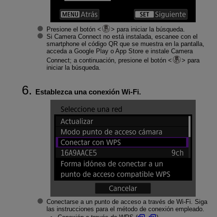
Presione el botón
para iniciar la búsqueda.
Si Camera Connect no está instalada, escanee con el
smartphone el código QR que se muestra en la pantalla,
acceda a Google Play o App Store e instale Camera
Connect; a continuación, presione el botón
para
iniciar la búsqueda.
Establezca una conexión
Wi-Fi
.
Conectarse a un punto de acceso a través de
Wi-Fi
. Siga
las instrucciones para el método de conexión empleado.