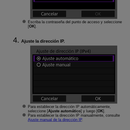
Escriba la contraseña del punto de acceso y seleccione
[
OK
].
Ajuste la dirección IP.
Para establecer la dirección IP automáticamente,
seleccione [
Ajuste automático
] y luego [
OK
].
Para establecer la dirección IP manualmente, consulte
Ajuste manual de la dirección IP
.