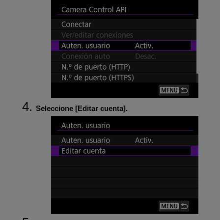
Seleccione [
Editar cuenta
].