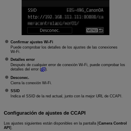
Confirmar ajustes Wi-Fi
Puede comprobar los detalles de los ajustes de las conexiones
Wi-Fi
.
Detalles error
Después de cualquier error de conexión
Wi-Fi
, puede comprobar los
detalles del error (
).
Desconec.
Cierra la conexión Wi-Fi.
SSID
Indica el SSID de la red actual, junto con la mejor URL de CCAPI.
Configuración de ajustes de CCAPI
Los ajustes siguientes están disponibles en la pantalla [
Camera Control
API
].