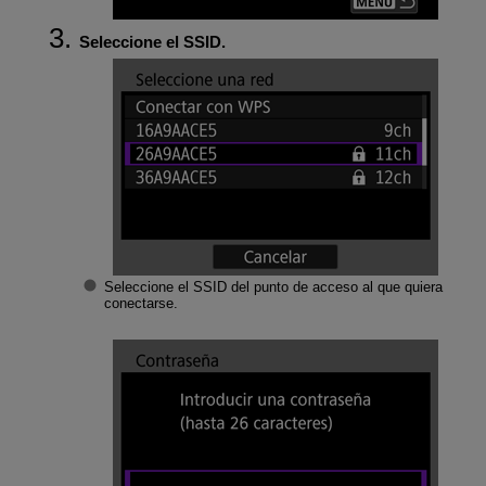
Seleccione el SSID.
Seleccione el SSID del punto de acceso al que quiera
conectarse.