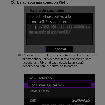
Establezca una conexión Wi-Fi.
Cuando aparezca la pantalla anterior en la cámara, utilice
el smartphone, el ordenador u otro dispositivo para
acceder a la URL indicada desde la aplicación
desarrollada para el control de la cámara.