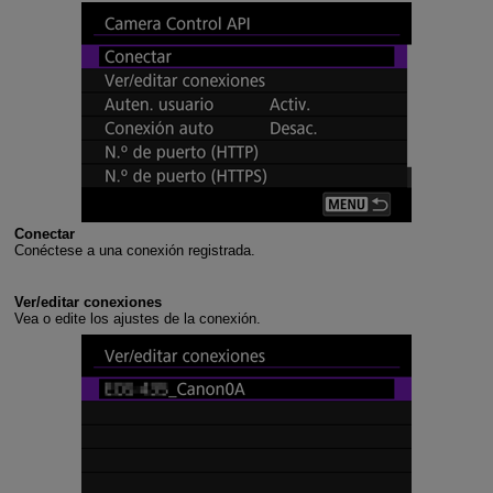
Conectar
Conéctese a una conexión registrada.
Ver/editar conexiones
Vea o edite los ajustes de la conexión.