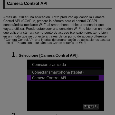
Camera Control API
Antes de utilizar una aplicación u otro producto aplicando la Camera
Control API (CCAPI)*, prepare la cámara para el control CCAPI
conectándola mediante Wi-Fi al smartphone, tablet u ordenador que
vaya a utilizar. Puede establecer una conexión
Wi-Fi
, o bien en un modo
que utilice la cámara como punto de acceso (conexión directa), o bien
en un modo que se conecte a través de un punto de acceso diferente.
Camera Control API: una interfaz de programación de aplicaciones basada
en HTTP para controlar cámaras Canon a través de
Wi-Fi
.
Seleccione [
Camera Control API
].