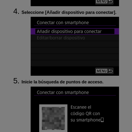
Seleccione [
Añadir dispositivo para conectar
].
Inicie la búsqueda de puntos de acceso.