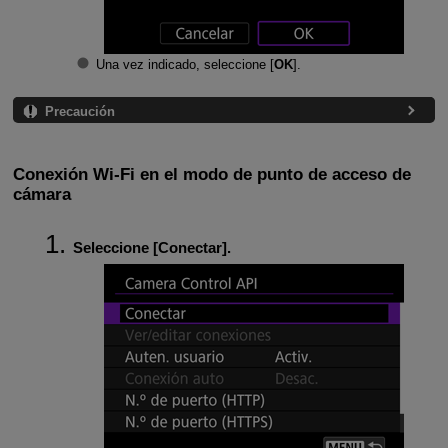
Una vez indicado, seleccione [
OK
].
Precaución
Conexión Wi-Fi en el modo de punto de acceso de
cámara
Seleccione [
Conectar
].