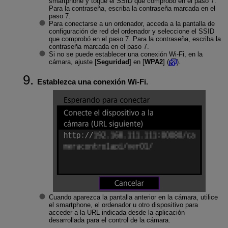
smartphone y toque el SSID que comprobó en el paso 7.
Para la contraseña, escriba la contraseña marcada en el
paso 7.
Para conectarse a un ordenador, acceda a la pantalla de
configuración de red del ordenador y seleccione el SSID
que comprobó en el paso 7. Para la contraseña, escriba la
contraseña marcada en el paso 7.
Si no se puede establecer una conexión Wi-Fi, en la
cámara, ajuste [
Seguridad
] en [
WPA2
] (
).
Establezca una conexión Wi-Fi.
Cuando aparezca la pantalla anterior en la cámara, utilice
el smartphone, el ordenador u otro dispositivo para
acceder a la URL indicada desde la aplicación
desarrollada para el control de la cámara.