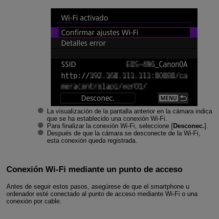
La visualización de la pantalla anterior en la cámara indica
que se ha establecido una conexión
Wi-Fi
.
Para finalizar la conexión
Wi-Fi
, seleccione [
Desconec.
].
Después de que la cámara se desconecte de la
Wi-Fi,
esta conexión queda registrada.
Conexión Wi-Fi mediante un punto de acceso
Antes de seguir estos pasos, asegúrese de que el smartphone u
ordenador esté conectado al punto de acceso mediante
Wi-Fi
o una
conexión por cable.