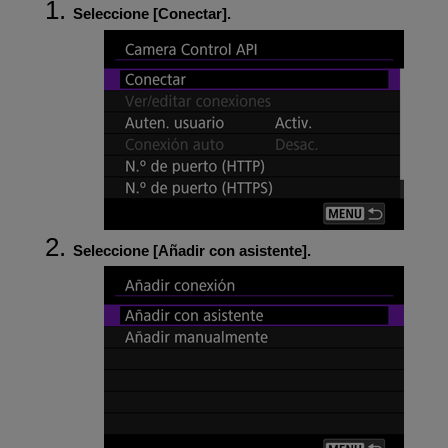
Seleccione [
Conectar
].
Seleccione [
Añadir con asistente
].