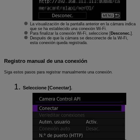
La visualización de la pantalla anterior en la cámara indica
que se ha establecido una conexión
Wi-Fi
.
Para finalizar la conexión
Wi-Fi
, seleccione [
Desconec.
].
Después de que la cámara se desconecte de la
Wi-Fi,
esta conexión queda registrada.
Registro manual de una conexión
Siga estos pasos para registrar manualmente una conexión.
Seleccione [
Conectar
].