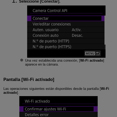
Seleccione [
Conectar
].
Una vez establecida una conexión, [
Wi-Fi activado
]
aparece en la cámara.
Pantalla [Wi-Fi activado]
Las operaciones siguientes están disponibles desde la pantalla [
Wi-Fi
activado
].