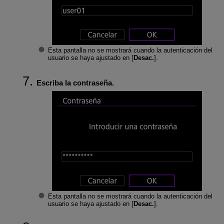
Esta pantalla no se mostrará cuando la autenticación del
usuario se haya ajustado en [
Desac.
].
Escriba la contraseña.
Esta pantalla no se mostrará cuando la autenticación del
usuario se haya ajustado en [
Desac.
].