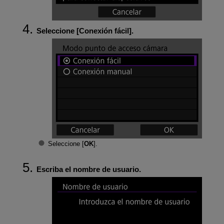
Seleccione [
Conexión fácil
].
Seleccione [
OK
].
Escriba el nombre de usuario.