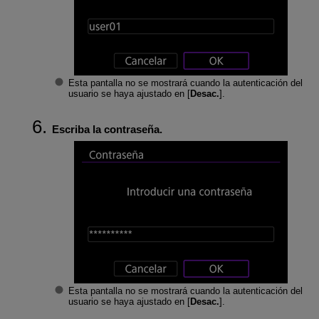
Esta pantalla no se mostrará cuando la autenticación del
usuario se haya ajustado en [
Desac.
].
Escriba la contraseña.
Esta pantalla no se mostrará cuando la autenticación del
usuario se haya ajustado en [
Desac.
].