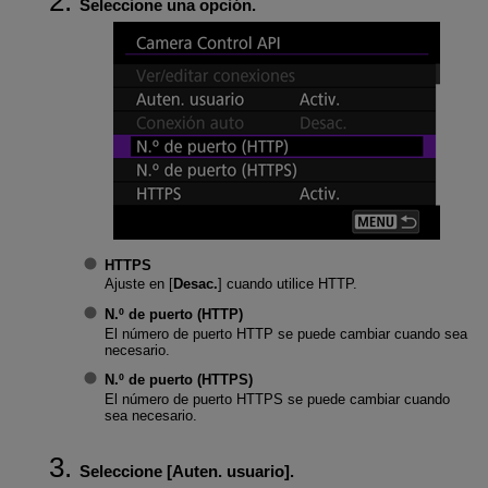
Seleccione una opción.
HTTPS
Ajuste en [
Desac.
] cuando utilice HTTP.
N.º de puerto (HTTP)
El número de puerto HTTP se puede cambiar cuando sea
necesario.
N.º de puerto (HTTPS)
El número de puerto HTTPS se puede cambiar cuando
sea necesario.
Seleccione [
Auten. usuario
].