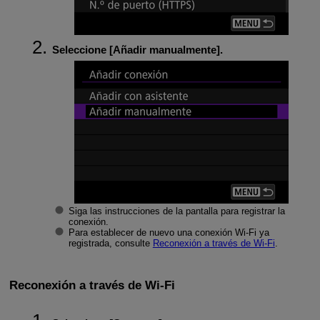
Seleccione [
Añadir manualmente
].
Siga las instrucciones de la pantalla para registrar la
conexión.
Para establecer de nuevo una conexión
Wi-Fi
ya
registrada, consulte
Reconexión a través de Wi-Fi
.
Reconexión a través de Wi-Fi