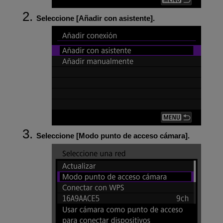
Seleccione [
Añadir con asistente
].
Seleccione [
Modo punto de acceso cámara
].