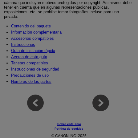
cámara que incluyan motivos protegidos por copyright. Asimismo, debe
tener en cuenta que en algunas representaciones públicas,
exposiciones, etc. se prohíbe tomar fotografías incluso para uso
privado.
Contenido del paquete
Información complementaria
Accesorios compatibles
Instrucciones
Guía de iniciación rápida
Acerca de esta guía
Tarjetas compatibles
Instrucciones de seguridad
Precauciones de uso
Nombres de las partes
Sobre este sitio
Política de cookies
© CANON INC. 2025