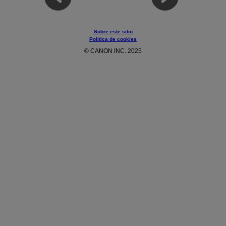
Sobre este sitio
Política de cookies
© CANON INC. 2025