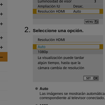
Seleccione una opción.
Auto
Las imágenes se mostrarán automática
correspondiente al televisor conectado.