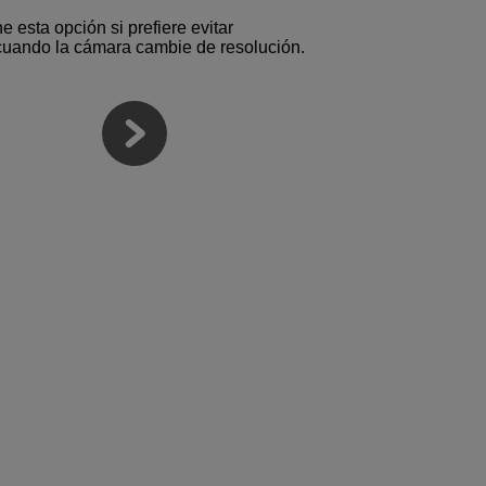
 esta opción si prefiere evitar
 cuando la cámara cambie de resolución.