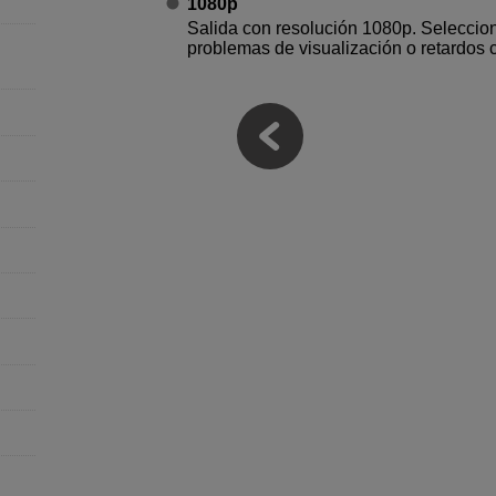
1080p
Salida con resolución 1080p. Seleccione
problemas de visualización o retardos