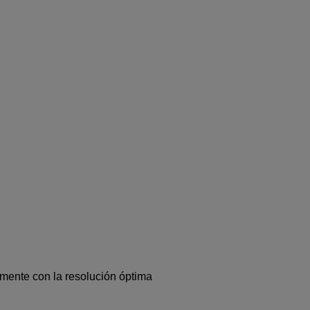
mente con la resolución óptima