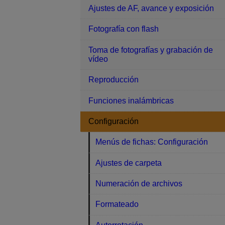
Ajustes de AF, avance y exposición
Fotografía con flash
Toma de fotografías y grabación de
vídeo
Reproducción
Funciones inalámbricas
Configuración
Menús de fichas: Configuración
Ajustes de carpeta
Numeración de archivos
Formateado