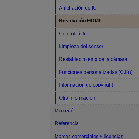
Ampliación de IU
Resolución HDMI
Control táctil
Limpieza del sensor
Restablecimiento de la cámara
Funciones personalizadas (C.Fn)
Información de copyright
Otra información
Mi menú
Referencia
Marcas comerciales y licencias