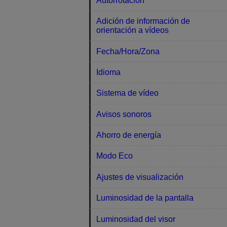
Autorrotación
Adición de información de
orientación a vídeos
Fecha/Hora/Zona
Idioma
Sistema de vídeo
Avisos sonoros
Ahorro de energía
Modo Eco
Ajustes de visualización
Luminosidad de la pantalla
Luminosidad del visor