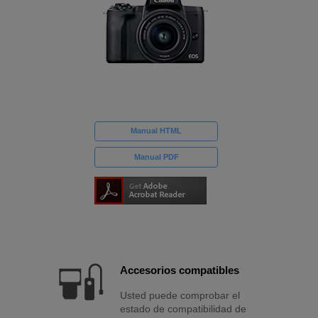
Manual HTML
Manual PDF
Accesorios compatibles
Usted puede comprobar el
estado de compatibilidad de