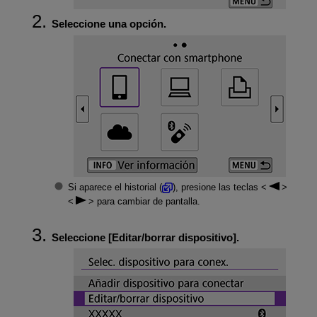
Seleccione una opción.
Si aparece el historial (
), presione las teclas
para cambiar de pantalla.
Seleccione [
Editar/borrar dispositivo
].