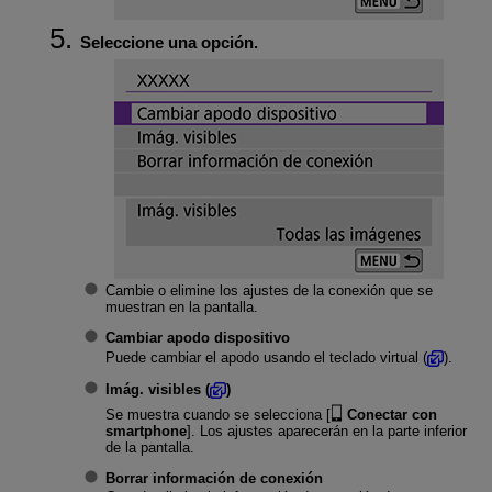
Seleccione una opción.
Cambie o elimine los ajustes de la conexión que se
muestran en la pantalla.
Cambiar apodo dispositivo
Puede cambiar el apodo usando el teclado virtual (
).
Imág. visibles
(
)
Se muestra cuando se selecciona [
Conectar con
smartphone
]. Los ajustes aparecerán en la parte inferior
de la pantalla.
Borrar información de conexión