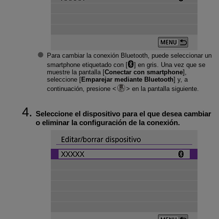
Para cambiar la conexión Bluetooth, puede seleccionar un
smartphone etiquetado con [
] en gris. Una vez que se
muestre la pantalla [
Conectar con smartphone
],
seleccione [
Emparejar mediante Bluetooth
] y, a
continuación, presione
en la pantalla siguiente.
Seleccione el dispositivo para el que desea cambiar
o eliminar la configuración de la conexión.