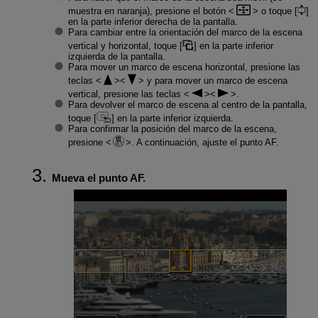
muestra en naranja), presione el botón
o toque [
]
en la parte inferior derecha de la pantalla.
Para cambiar entre la orientación del marco de la escena
vertical y horizontal, toque [
] en la parte inferior
izquierda de la pantalla.
Para mover un marco de escena horizontal, presione las
teclas
y para mover un marco de escena
vertical, presione las teclas
.
Para devolver el marco de escena al centro de la pantalla,
toque [
] en la parte inferior izquierda.
Para confirmar la posición del marco de la escena,
presione
. A continuación, ajuste el punto AF.
Mueva el punto AF.