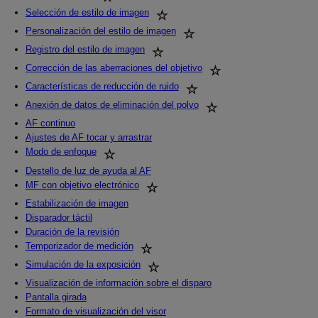
Selección de estilo de imagen
Personalización del estilo de imagen
Registro del estilo de imagen
Corrección de las aberraciones del objetivo
Características de reducción de ruido
Anexión de datos de eliminación del polvo
AF continuo
Ajustes de AF tocar y arrastrar
Modo de enfoque
Destello de luz de ayuda al AF
MF con objetivo electrónico
Estabilización de imagen
Disparador táctil
Duración de la revisión
Temporizador de medición
Simulación de la exposición
Visualización de información sobre el disparo
Pantalla girada
Formato de visualización del visor