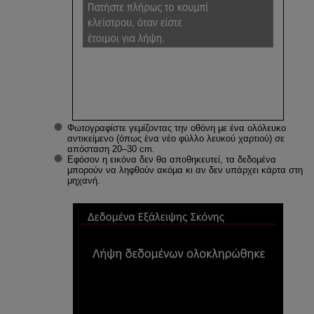
Φωτογραφίστε γεμίζοντας την οθόνη με ένα ολόλευκο
αντικείμενο (όπως ένα νέο φύλλο λευκού χαρτιού) σε
απόσταση 20–30 cm.
Εφόσον η εικόνα δεν θα αποθηκευτεί, τα δεδομένα
μπορούν να ληφθούν ακόμα κι αν δεν υπάρχει κάρτα στη
μηχανή.