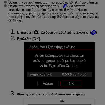
Ορίστε την εστιακή απόσταση του φακού σε 50 χιλ. ή μεγαλύτερη.
Ορίστε την κατάσταση εστίασης σε MF (
) και εστιάστε
χειροκίνητα. στο άπειρο (∞). Αν ο φακός δεν έχει κλίμακα
απόστασης, γυρίστε τη μηχανή ώστε να κοιτάζει προς τα εσάς και
περιστρέψτε τον δακτύλιο εστίασης δεξιόστροφα μέχρι το τέλος της
διαδρομής.
Επιλέξτε [
:
Δεδομένα Εξάλειψης Σκόνης
] (
).
Επιλέξτε [
ΟΚ
].
Φωτογραφίστε ένα ολόλευκο αντικείμενο.