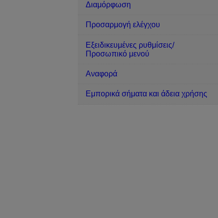
Διαμόρφωση
Προσαρμογή ελέγχου
Εξειδικευμένες ρυθμίσεις/
Προσωπικό μενού
Αναφορά
Εμπορικά σήματα και άδεια χρήσης