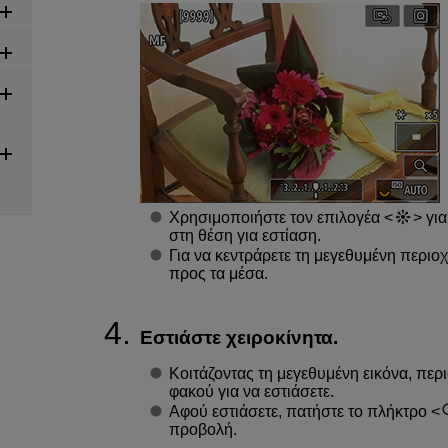
Χρησιμοποιήστε τον επιλογέα
για
στη θέση για εστίαση.
Για να κεντράρετε τη μεγεθυμένη περιο
προς τα μέσα.
Εστιάστε χειροκίνητα.
Κοιτάζοντας τη μεγεθυμένη εικόνα, περ
φακού για να εστιάσετε.
Αφού εστιάσετε, πατήστε το πλήκτρο
προβολή.