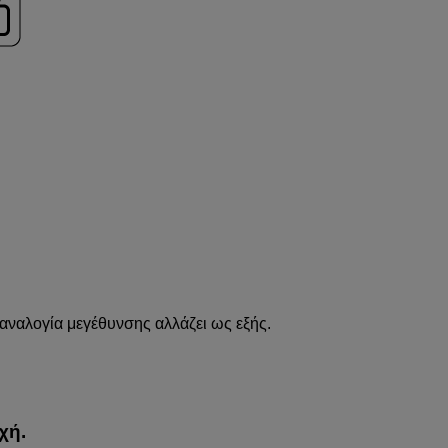
 αναλογία μεγέθυνσης αλλάζει ως εξής.
χή.