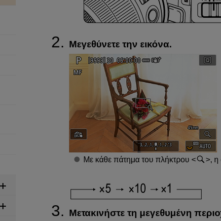
Μεγεθύνετε την εικόνα.
Με κάθε πάτημα του πλήκτρου
, η
Μετακινήστε τη μεγεθυμένη περιο