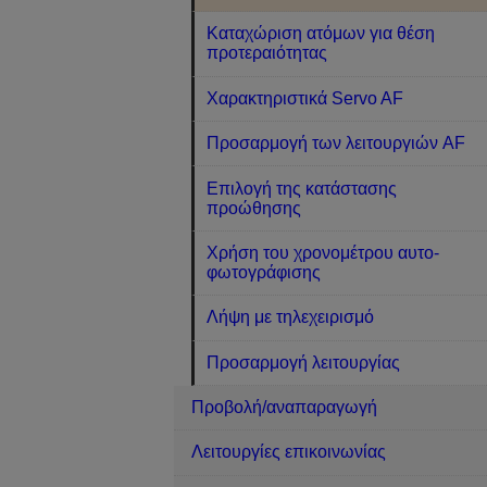
Καταχώριση ατόμων για θέση
προτεραιότητας
Χαρακτηριστικά Servo AF
Προσαρμογή των λειτουργιών AF
Επιλογή της κατάστασης
προώθησης
Χρήση του χρονομέτρου αυτο-
φωτογράφισης
Λήψη με τηλεχειρισμό
Προσαρμογή λειτουργίας
Προβολή/αναπαραγωγή
Λειτουργίες επικοινωνίας