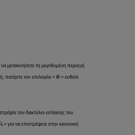
 να μετακινήσετε τη μεγεθυμένη περιοχή
χή, πατήστε τον επιλογέα
ευθεία
ιστρέψτε τον δακτύλιο εστίασης του
για να επιστρέψετε στην κανονική