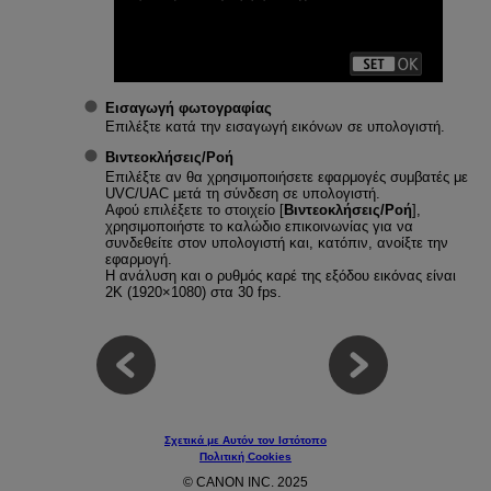
Εισαγωγή φωτογραφίας
Επιλέξτε κατά την εισαγωγή εικόνων σε υπολογιστή.
Βιντεοκλήσεις/Ροή
Επιλέξτε αν θα χρησιμοποιήσετε εφαρμογές συμβατές με
UVC/UAC μετά τη σύνδεση σε υπολογιστή.
Αφού επιλέξετε το στοιχείο [
Βιντεοκλήσεις/Ροή
],
χρησιμοποιήστε το καλώδιο επικοινωνίας για να
συνδεθείτε στον υπολογιστή και, κατόπιν, ανοίξτε την
εφαρμογή.
Η ανάλυση και ο ρυθμός καρέ της εξόδου εικόνας είναι
2K (1920×1080) στα 30 fps.
Σχετικά με Αυτόν τον Ιστότοπο
Πολιτική Cookies
© CANON INC. 2025