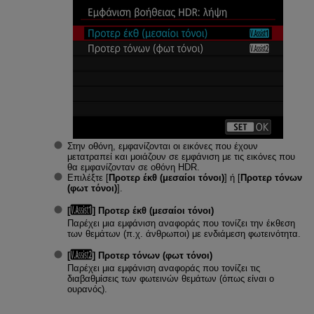
Στην οθόνη, εμφανίζονται οι εικόνες που έχουν
μετατραπεί και μοιάζουν σε εμφάνιση με τις εικόνες που
θα εμφανίζονταν σε οθόνη HDR.
Επιλέξτε [
Προτερ έκθ (μεσαίοι τόνοι)
] ή [
Προτερ τόνων
(φωτ τόνοι)
].
[
]
Προτερ έκθ (μεσαίοι τόνοι)
Παρέχει μια εμφάνιση αναφοράς που τονίζει την έκθεση
των θεμάτων (π.χ. άνθρωποι) με ενδιάμεση φωτεινότητα.
[
]
Προτερ τόνων (φωτ τόνοι)
Παρέχει μια εμφάνιση αναφοράς που τονίζει τις
διαβαθμίσεις των φωτεινών θεμάτων (όπως είναι ο
ουρανός).