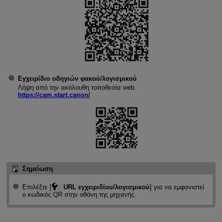
Εγχειρίδιο οδηγιών φακού/λογισμικού
Λήψη από την ακόλουθη τοποθεσία web.
https://cam.start.canon/
Σημείωση
Επιλέξτε [
:
URL εγχειριδίου/λογισμικού
] για να εμφανιστεί
ο κωδικός QR στην οθόνη της μηχανής.