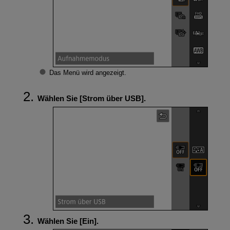
Das Menü wird angezeigt.
Wählen Sie [
Strom über USB
].
Wählen Sie [
Ein
].