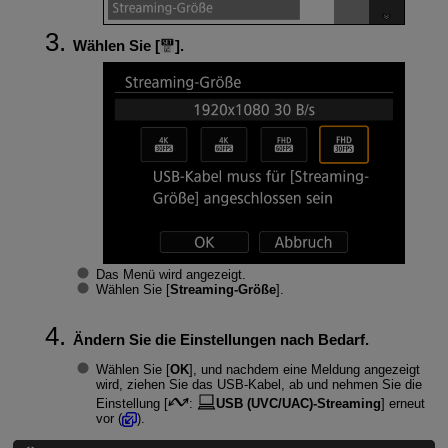
Wählen Sie [
].
Das Menü wird angezeigt.
Wählen Sie [
Streaming-Größe
].
Ändern Sie die Einstellungen nach Bedarf.
Wählen Sie [
OK
], und nachdem eine Meldung angezeigt
wird, ziehen Sie das USB-Kabel, ab und nehmen Sie die
Einstellung [
:
USB (UVC/UAC)-Streaming
] erneut
vor (
).