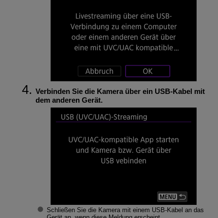
Verbinden Sie die Kamera über ein USB-Kabel mit
dem anderen Gerät.
Schließen Sie die Kamera mit einem USB-Kabel an das
Gerät an, wenn diese Meldung erscheint.