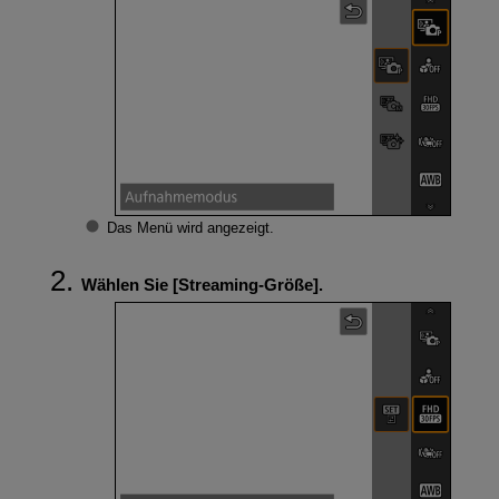
Das Menü wird angezeigt.
Wählen Sie [
Streaming-Größe
].