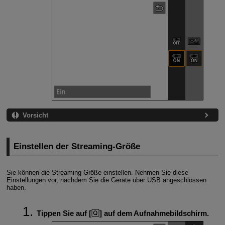
Vorsicht
Einstellen der Streaming-Größe
Sie können die Streaming-Größe einstellen. Nehmen Sie diese
Einstellungen vor, nachdem Sie die Geräte über USB angeschlossen
haben.
Tippen Sie auf [
] auf dem Aufnahmebildschirm.