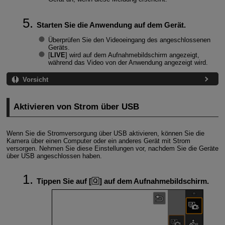
Starten Sie die Anwendung auf dem Gerät.
Überprüfen Sie den Videoeingang des angeschlossenen
Geräts.
[
LIVE
] wird auf dem Aufnahmebildschirm angezeigt,
während das Video von der Anwendung angezeigt wird.
Vorsicht
Aktivieren von Strom über USB
Wenn Sie die Stromversorgung über USB aktivieren, können Sie die
Kamera über einen Computer oder ein anderes Gerät mit Strom
versorgen. Nehmen Sie diese Einstellungen vor, nachdem Sie die Geräte
über USB angeschlossen haben.
Tippen Sie auf [
] auf dem Aufnahmebildschirm.