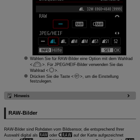
Wählen Sie für RAW-Bilder eine Option mit dem Wahlrad
. Für JPEG/HEIF-Bilder verwenden Sie das
Wahlrad
.
Drücken Sie die Taste
, um die Einstellung
festzulegen.
Hinweis
RAW-Bilder
RAW-Bilder sind Rohdaten vom Bildsensor, die entsprechend Ihrer
Auswahl digital als
oder
auf der Karte aufgezeichnet