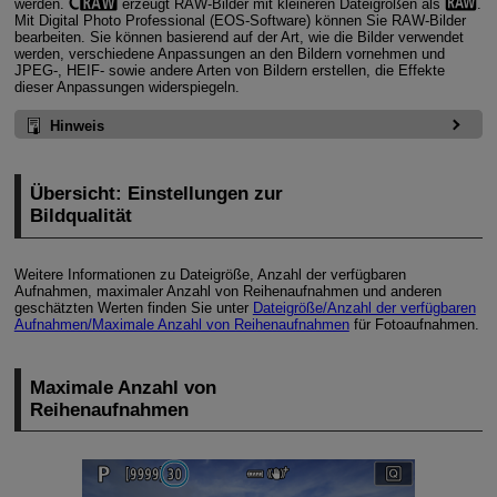
werden.
erzeugt RAW-Bilder mit kleineren Dateigrößen als
.
Mit Digital Photo Professional (EOS-Software) können Sie RAW-Bilder
bearbeiten. Sie können basierend auf der Art, wie die Bilder verwendet
werden, verschiedene Anpassungen an den Bildern vornehmen und
JPEG-, HEIF- sowie andere Arten von Bildern erstellen, die Effekte
dieser Anpassungen widerspiegeln.
Hinweis
Übersicht: Einstellungen zur
Bildqualität
Weitere Informationen zu Dateigröße, Anzahl der verfügbaren
Aufnahmen, maximaler Anzahl von Reihenaufnahmen und anderen
geschätzten Werten finden Sie unter
Dateigröße/Anzahl der verfügbaren
Aufnahmen/Maximale Anzahl von Reihenaufnahmen
für Fotoaufnahmen.
Maximale Anzahl von
Reihenaufnahmen