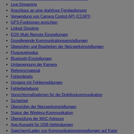
Live-Streaming
Anschluss an eine drahtlose Fernbedienung
Verwendung von Camera Control API (CCAPI)
GPS-Funktionen einrichten
Linked Shooting
EOS Multi Remote Einstellungen
Grundlegende Kommunikationseinstellungen
Überprüfen und Bearbeiten der Netzwerkeinstellungen
Flugzeugmodus
Bluetooth-Einstellungen
Umbenennung der Kamera
Referenzmaterial
Fehlerdetails
Umgang mit Fehlermeldungen
Fehlerbehebung
Vorsichtsmaßnahmen für die Drahtloskommunikation
Sicherheit
Überprüfen der Netzwerkeinstellungen
Status der Wireless-Kommunikation
Überprüfung der MAC-Adresse
App-Auswahl für USB-Verbindungen
Speichern/Laden von Kommunikationseinstellungen auf Karte