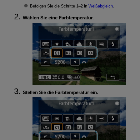
Befolgen Sie die Schritte 1–2 in
Weißabgleich
.
Wählen Sie eine Farbtemperatur.
Stellen Sie die Farbtemperatur ein.