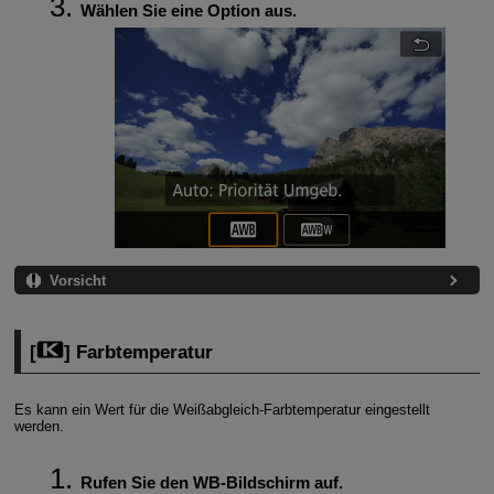
Wählen Sie eine Option aus.
Vorsicht
[
] Farbtemperatur
Es kann ein Wert für die Weißabgleich-Farbtemperatur eingestellt
werden.
Rufen Sie den WB-Bildschirm auf.