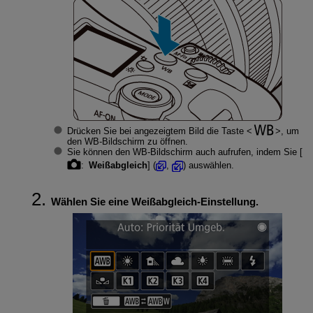
Drücken Sie bei angezeigtem Bild die Taste
, um
den WB-Bildschirm zu öffnen.
Sie können den WB-Bildschirm auch aufrufen, indem Sie [
:
Weißabgleich
] (
,
) auswählen.
Wählen Sie eine Weißabgleich-Einstellung.