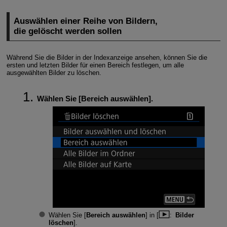
Auswählen einer Reihe von Bildern,
die gelöscht werden sollen
Während Sie die Bilder in der Indexanzeige ansehen, können Sie die
ersten und letzten Bilder für einen Bereich festlegen, um alle
ausgewählten Bilder zu löschen.
Wählen Sie [
Bereich auswählen
].
Wählen Sie [
Bereich auswählen
] in [
:
Bilder
löschen
].