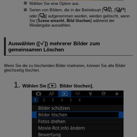
Wählen Sie eine Option aus.
Serien von Bildern, die in der Betriebsart [
], [
]
oder [
] aufgenommen wurden, werden gelöscht, wenn
Sie [
Szene einschl. Bild löschen
] während der
Wiedergabe auswählen.
Auswählen ([
]) mehrerer Bilder zum
gemeinsamen Löschen
Wenn Sie die zu löschenden Bilder markieren, können Sie alle Bilder
gleichzeitig löschen.
Wählen Sie [
:
Bilder löschen
].