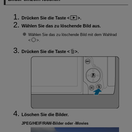
Drücken Sie die Taste
.
Wählen Sie das zu löschende Bild aus.
Wählen Sie das zu löschende Bild mit dem Wahlrad
.
Drücken Sie die Taste
.
Löschen Sie die Bilder.
JPEG/HEIF/RAW-Bilder oder -Movies