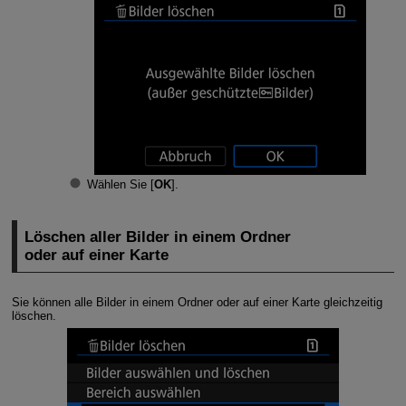
Wählen Sie [
OK
].
Löschen aller Bilder in einem Ordner
oder auf einer Karte
Sie können alle Bilder in einem Ordner oder auf einer Karte gleichzeitig
löschen.