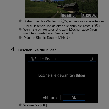
Drehen Sie das Wahlrad
, um ein zu verarbeitendes
Bild zu löschen und drücken Sie dann die Taste
.
Wenn Sie ein weiteres Bild zum Löschen auswählen
möchten, wiederholen Sie Schritt 3.
Drücken Sie die Taste
.
Löschen Sie die Bilder.
Wählen Sie [
OK
].