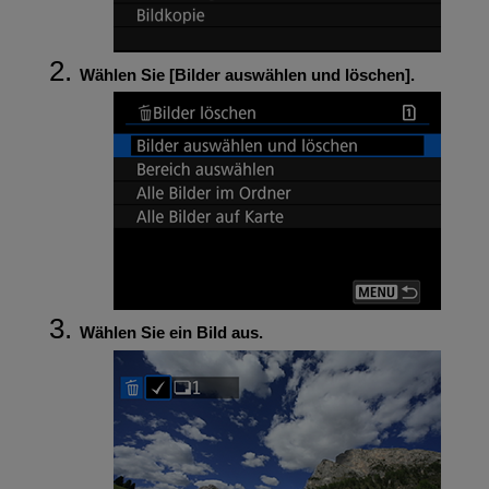
Wählen Sie [
Bilder auswählen und löschen
].
Wählen Sie ein Bild aus.