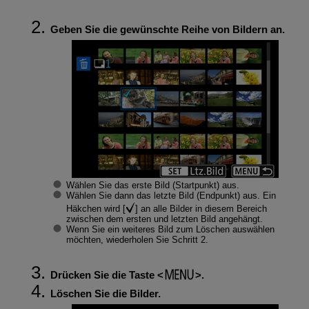
Geben Sie die gewünschte Reihe von Bildern an.
Wählen Sie das erste Bild (Startpunkt) aus.
Wählen Sie dann das letzte Bild (Endpunkt) aus. Ein
Häkchen wird [
] an alle Bilder in diesem Bereich
zwischen dem ersten und letzten Bild angehängt.
Wenn Sie ein weiteres Bild zum Löschen auswählen
möchten, wiederholen Sie Schritt 2.
Drücken Sie die Taste
.
Löschen Sie die Bilder.