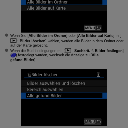
Wenn Sie [
Alle Bilder im Ordner
] oder [
Alle Bilder auf Karte
] in [
:
Bilder löschen
] wählen, werden alle Bilder in dem Ordner oder
auf der Karte gelöscht.
Wenn die Suchbedingungen mit [
:
Suchkrit. f. Bilder festlegen
]
(
) festgelegt wurden, wechselt die Anzeige zu [
Alle
gefund.Bilder
].