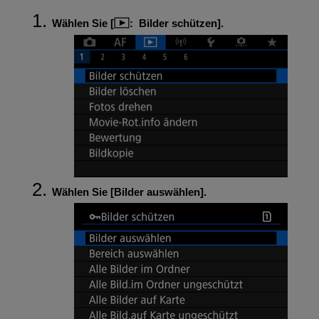
Wählen Sie [
:
Bilder schützen
].
Wählen Sie [
Bilder auswählen
].