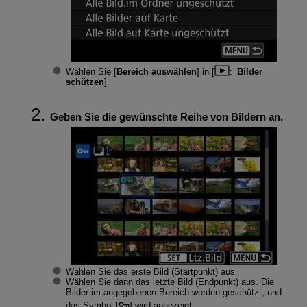
Wählen Sie [
Bereich auswählen
] in [
:
Bilder
schützen
].
Geben Sie die gewünschte Reihe von Bildern an.
Wählen Sie das erste Bild (Startpunkt) aus.
Wählen Sie dann das letzte Bild (Endpunkt) aus. Die
Bilder im angegebenen Bereich werden geschützt, und
das Symbol [
] wird angezeigt.