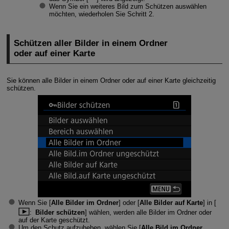
Wenn Sie ein weiteres Bild zum Schützen auswählen
möchten, wiederholen Sie Schritt 2.
Schützen aller Bilder in einem Ordner
oder auf einer Karte
Sie können alle Bilder in einem Ordner oder auf einer Karte gleichzeitig
schützen.
Wenn Sie [
Alle Bilder im Ordner
] oder [
Alle Bilder auf Karte
] in [
:
Bilder schützen
] wählen, werden alle Bilder im Ordner oder
auf der Karte geschützt.
Um den Schutz aufzuheben, wählen Sie [
Alle Bild.im Ordner