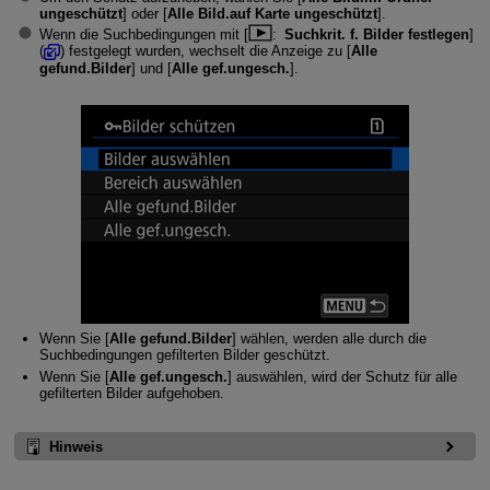
ungeschützt
] oder [
Alle Bild.auf Karte ungeschützt
].
Wenn die Suchbedingungen mit [
:
Suchkrit. f. Bilder festlegen
]
(
) festgelegt wurden, wechselt die Anzeige zu [
Alle
gefund.Bilder
] und [
Alle gef.ungesch.
].
Wenn Sie [
Alle gefund.Bilder
] wählen, werden alle durch die
Suchbedingungen gefilterten Bilder geschützt.
Wenn Sie [
Alle gef.ungesch.
] auswählen, wird der Schutz für alle
gefilterten Bilder aufgehoben.
Hinweis