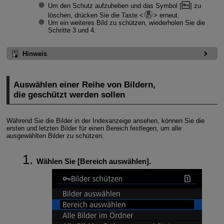
Um den Schutz aufzuheben und das Symbol [
] zu
löschen, drücken Sie die Taste
erneut.
Um ein weiteres Bild zu schützen, wiederholen Sie die
Schritte 3 und 4.
Hinweis
Auswählen einer Reihe von Bildern,
die geschützt werden sollen
Während Sie die Bilder in der Indexanzeige ansehen, können Sie die
ersten und letzten Bilder für einen Bereich festlegen, um alle
ausgewählten Bilder zu schützen.
Wählen Sie [
Bereich auswählen
].