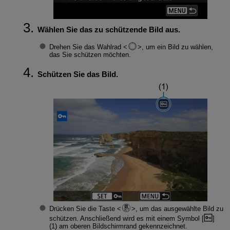
Wählen Sie das zu schützende Bild aus.
Drehen Sie das Wahlrad
, um ein Bild zu wählen,
das Sie schützen möchten.
Schützen Sie das Bild.
Drücken Sie die Taste
, um das ausgewählte Bild zu
schützen. Anschließend wird es mit einem Symbol [
]
(1) am oberen Bildschirmrand gekennzeichnet.