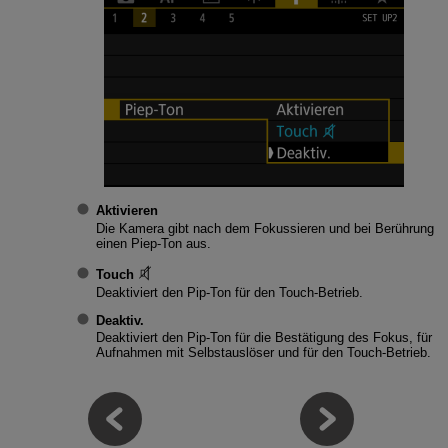
Aktivieren
Die Kamera gibt nach dem Fokussieren und bei Berührung
einen Piep-Ton aus.
Touch
Deaktiviert den Pip-Ton für den Touch-Betrieb.
Deaktiv.
Deaktiviert den Pip-Ton für die Bestätigung des Fokus, für
Aufnahmen mit Selbstauslöser und für den Touch-Betrieb.