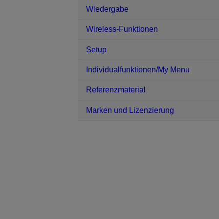
Wiedergabe
Wireless-Funktionen
Setup
Individualfunktionen/My Menu
Referenzmaterial
Marken und Lizenzierung