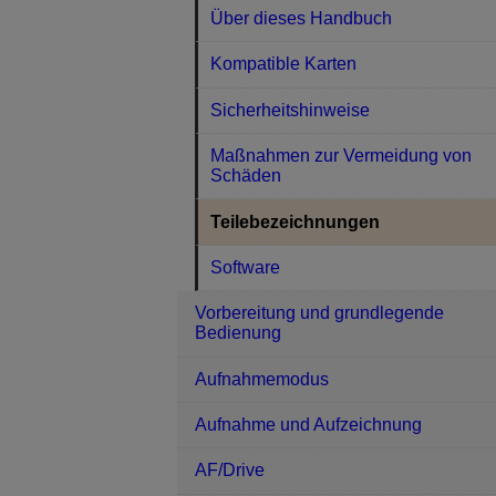
Über dieses Handbuch
Kompatible Karten
Sicherheitshinweise
Maßnahmen zur Vermeidung von
Schäden
Teilebezeichnungen
Software
Vorbereitung und grundlegende
Bedienung
Aufnahmemodus
Aufnahme und Aufzeichnung
AF/Drive