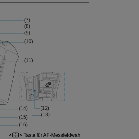
Taste für AF-Messfeldwahl