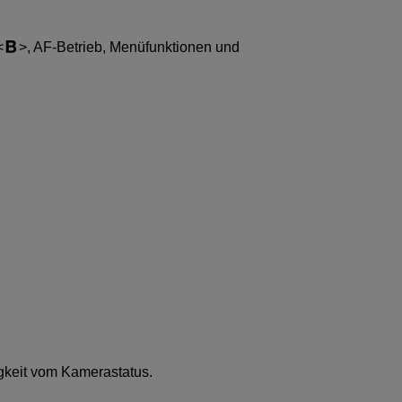
, AF-Betrieb, Menüfunktionen und
.
igkeit vom Kamerastatus.