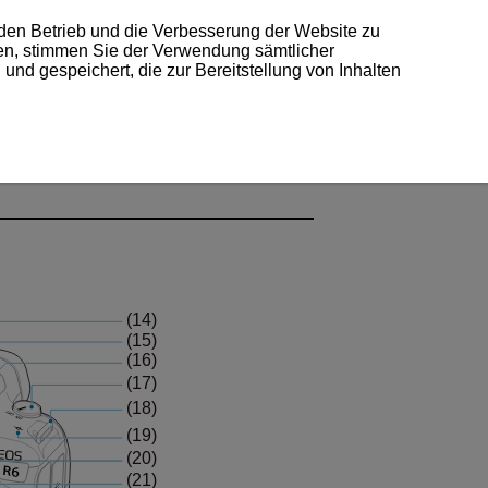
 den Betrieb und die Verbesserung der Website zu
ken, stimmen Sie der Verwendung sämtlicher
und gespeichert, die zur Bereitstellung von Inhalten