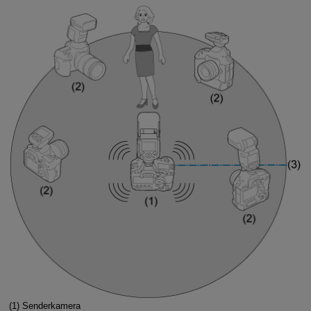
(1) Senderkamera