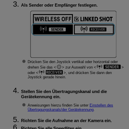
Als Sender oder Empfänger festlegen.
Drücken Sie den Joystick vertikal oder horizontal oder
drehen Sie das
zur Auswahl von
oder
, und drücken Sie dann den
Joystick gerade hinein.
Stellen Sie den Übertragungskanal und die
Gerätekennung ein.
Anweisungen hierzu finden Sie unter
Einstellen des
Übertragungskanals/der Gerätekennung
.
Richten Sie die Aufnahme an der Kamera ein.
Richten Sie alle Speedlites ein.