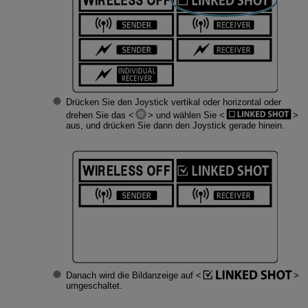
Drücken Sie den Joystick vertikal oder horizontal oder
drehen Sie das
und wählen Sie
aus, und drücken Sie dann den Joystick gerade hinein.
Danach wird die Bildanzeige auf
umgeschaltet.