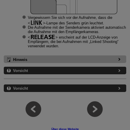
Vergewissern Sie sich vor der Aufnahme, dass die
-Lampe des Senders grün leuchtet.
Die Aufnahme mit der Senderkamera aktiviert automatisch
die Aufnahme mit den Empfängerkameras.
erscheint auf der LCD-Anzeige von
Empfängern, die bei Aufnahmen mit „Linked Shooting“
verwendet wurden.
Hinweis
Vorsicht
Vorsicht
Über diese Website