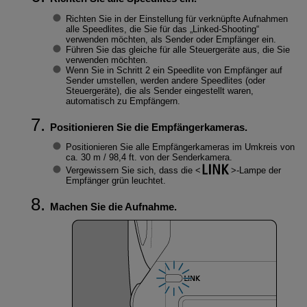
Richten Sie in der Einstellung für verknüpfte Aufnahmen
alle Speedlites, die Sie für das „Linked-Shooting“
verwenden möchten, als Sender oder Empfänger ein.
Führen Sie das gleiche für alle Steuergeräte aus, die Sie
verwenden möchten.
Wenn Sie in Schritt 2 ein Speedlite von Empfänger auf
Sender umstellen, werden andere Speedlites (oder
Steuergeräte), die als Sender eingestellt waren,
automatisch zu Empfängern.
Positionieren Sie die Empfängerkameras.
Positionieren Sie alle Empfängerkameras im Umkreis von
ca.
30 m
/
98,4 ft.
von der Senderkamera.
Vergewissern Sie sich, dass die
-Lampe der
Empfänger grün leuchtet.
Machen Sie die Aufnahme.