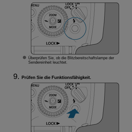
Überprüfen Sie, ob die Blitzbereitschaftslampe der
Sendereinheit leuchtet.
Prüfen Sie die Funktionsfähigkeit.