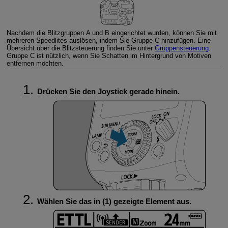
Nachdem die Blitzgruppen A und B eingerichtet wurden, können Sie mit
mehreren Speedlites auslösen, indem Sie Gruppe C hinzufügen. Eine
Übersicht über die Blitzsteuerung finden Sie unter
Gruppensteuerung
.
Gruppe C ist nützlich, wenn Sie Schatten im Hintergrund von Motiven
entfernen möchten.
Drücken Sie den Joystick gerade hinein.
Wählen Sie das in (1) gezeigte Element aus.