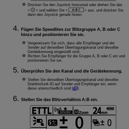
Drücken Sie den Joystick horizontal oder drehen Sie das
und wählen Sie
aus, und drücken Sie
dann den Joystick gerade hinein.
Fügen Sie Speedlites zur Blitzgruppe A, B oder C
hinzu und positionieren Sie sie.
Vergewissern Sie sich, dass alle Empfänger und der
Sender auf denselben Übertragungskanal und dieselbe
Gerätekennung eingestellt sind.
Richten Sie Empfänger für die Gruppe A, B oder C ein und
positionieren Sie sie.
Überprüfen Sie den Kanal und die Gerätekennung.
Stellen Sie denselben Übertragungskanal und dieselbe
Drahtlosfunk-ID auf Sender und Empfänger ein, wenn
diese unterschiedlich sind (
).
Stellen Sie das Blitzverhältnis A:B ein.