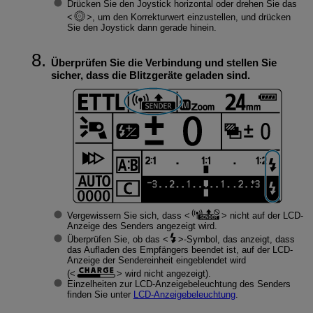
Drücken Sie den Joystick horizontal oder drehen Sie das
, um den Korrekturwert einzustellen, und drücken
Sie den Joystick dann gerade hinein.
Überprüfen Sie die Verbindung und stellen Sie
sicher, dass die Blitzgeräte geladen sind.
Vergewissern Sie sich, dass
nicht auf der LCD-
Anzeige des Senders angezeigt wird.
Überprüfen Sie, ob das
-Symbol, das anzeigt, dass
das Aufladen des Empfängers beendet ist, auf der LCD-
Anzeige der Sendereinheit eingeblendet wird
(
wird nicht angezeigt).
Einzelheiten zur LCD-Anzeigebeleuchtung des Senders
finden Sie unter
LCD-Anzeigebeleuchtung
.