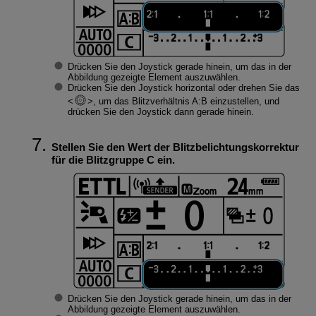
Drücken Sie den Joystick gerade hinein, um das in der
Abbildung gezeigte Element auszuwählen.
Drücken Sie den Joystick horizontal oder drehen Sie das
, um das Blitzverhältnis A:B einzustellen, und
drücken Sie den Joystick dann gerade hinein.
Stellen Sie den Wert der Blitzbelichtungskorrektur
für die Blitzgruppe C ein.
Drücken Sie den Joystick gerade hinein, um das in der
Abbildung gezeigte Element auszuwählen.