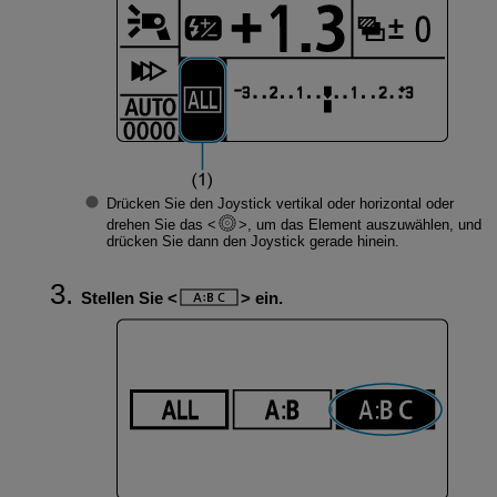
Drücken Sie den Joystick vertikal oder horizontal oder
drehen Sie das
, um das Element auszuwählen, und
drücken Sie dann den Joystick gerade hinein.
Stellen Sie
ein.