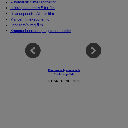
Automatisk filmeksponering
Lukkerprioriteret AE for film
Blændeprioritet AE for film
Manuel filmeksponering
Langsom/hurtig film
Brugerdefinerede optagelsesmetoder
Om denne hjemmeside
Cookies-politik
© CANON INC. 2026