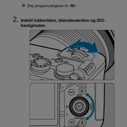
Drej programvælgeren til
M
.
Indstil lukkertiden, blændeværdien og ISO-
hastigheden.