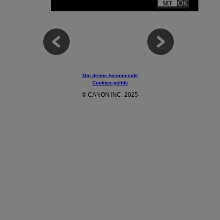
Om denne hjemmeside
Cookies-politik
© CANON INC. 2025