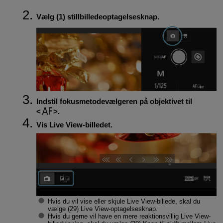
Vælg (1) stillbilledeoptagelsesknap.
Indstil fokusmetodevælgeren på objektivet til
.
Vis Live View-billedet.
Hvis du vil vise eller skjule Live View-billede, skal du
vælge (29) Live View-optagelsesknap.
Hvis du gerne vil have en mere reaktionsvillig Live View-