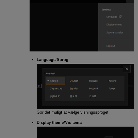
Language/Sprog
Gør det muligt at vælge visningssproget.
Display theme/Vis tema