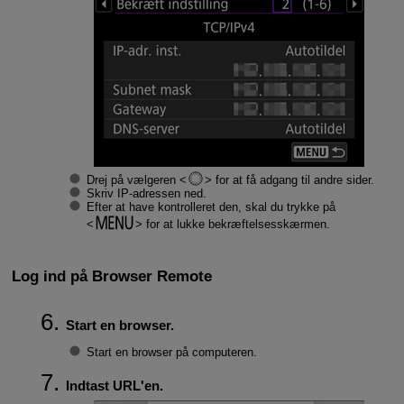
Drej på vælgeren
for at få adgang til andre sider.
Skriv IP-adressen ned.
Efter at have kontrolleret den, skal du trykke på
for at lukke bekræftelsesskærmen.
Log ind på Browser Remote
Start en browser.
Start en browser på computeren.
Indtast URL'en.