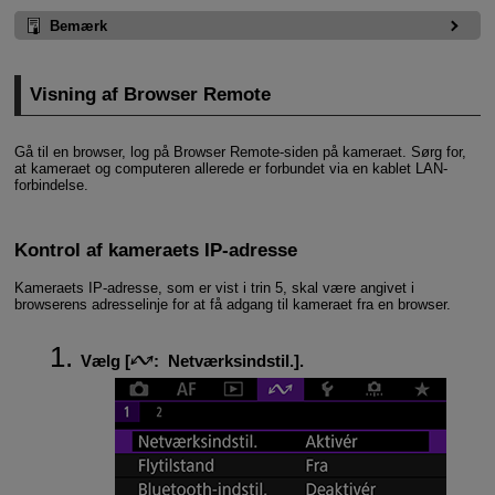
Bemærk
Visning af Browser Remote
Gå til en browser, log på Browser Remote-siden på kameraet. Sørg for,
at kameraet og computeren allerede er forbundet via en kablet LAN-
forbindelse.
Kontrol af kameraets IP-adresse
Kameraets IP-adresse, som er vist i trin 5, skal være angivet i
browserens adresselinje for at få adgang til kameraet fra en browser.
Vælg [
:
Netværksindstil.
].