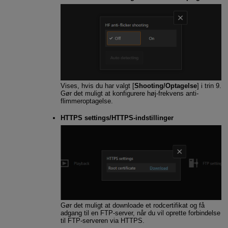
Vises, hvis du har valgt [
Shooting/Optagelse
] i trin 9.
Gør det muligt at konfigurere høj-frekvens anti-
flimmeroptagelse.
HTTPS settings/HTTPS-indstillinger
Gør det muligt at downloade et rodcertifikat og få
adgang til en FTP-server, når du vil oprette forbindelse
til FTP-serveren via HTTPS.