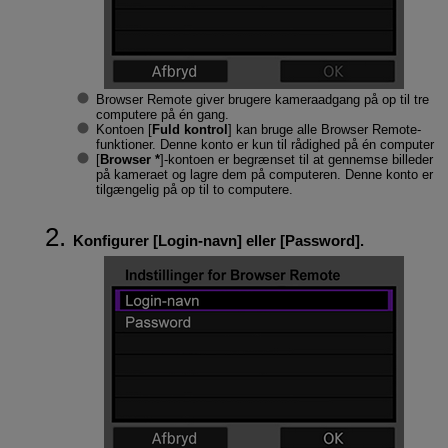
Browser Remote giver brugere kameraadgang på op til tre
computere på én gang.
Kontoen [
Fuld kontrol
] kan bruge alle Browser Remote-
funktioner. Denne konto er kun til rådighed på én computer
[
Browser *
]-kontoen er begrænset til at gennemse billeder
på kameraet og lagre dem på computeren. Denne konto er
tilgængelig på op til to computere.
Konfigurer [
Login-navn
] eller [
Password
].