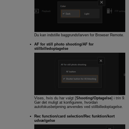
Du kan indstille baggrundsfarven for Browser Remote.
AF for still photo shooting/AF for
stillbilledoptagelse
Vises, hvis du har valgt [
Shooting/Optagelse
] i trin 9.
Gør det muligt at konfigurere, hvordan
autofokusbetjening anvendes ved stillbilledoptagelse.
Rec function/card selection/Rec funktion/kort
udvælgelse