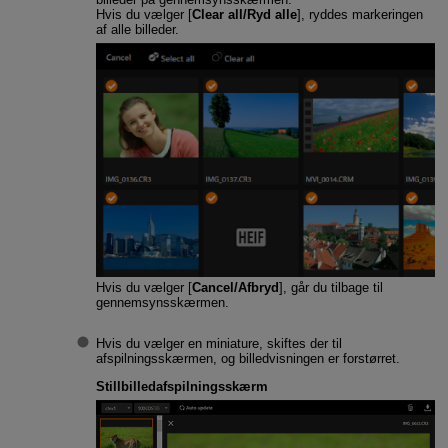
Hvis du vælger [
Clear all/Ryd alle
], ryddes markeringen
af alle billeder.
Hvis du vælger [
Cancel/Afbryd
], går du tilbage til
gennemsynsskærmen.
Hvis du vælger en miniature, skiftes der til
afspilningsskærmen, og billedvisningen er forstørret.
Stillbilledafspilningsskærm