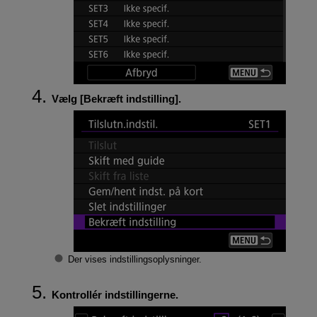
Vælg [
Bekræft indstilling
].
Der vises indstillingsoplysninger.
Kontrollér indstillingerne.