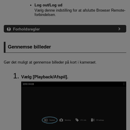
Log out/Log ud
Vælg denne indstilling for at afslutte Browser Remote-
forbindelsen.
Forholdsregler
Gennemse billeder
Gør det muligt at gennemse billeder på kort i kameraet.
Vælg [
Playback/Afspil
].