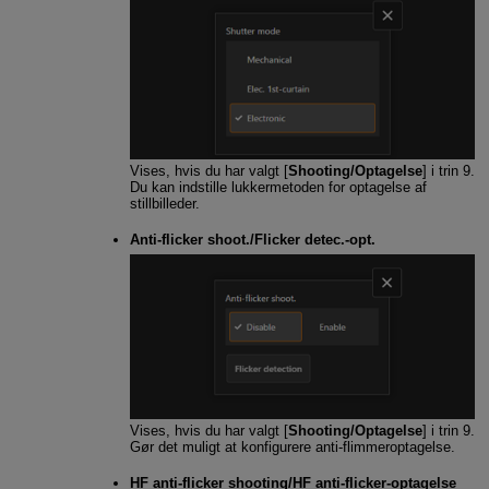
Vises, hvis du har valgt [
Shooting/Optagelse
] i trin 9.
Du kan indstille lukkermetoden for optagelse af
stillbilleder.
Anti-flicker shoot./Flicker detec.-opt.
Vises, hvis du har valgt [
Shooting/Optagelse
] i trin 9.
Gør det muligt at konfigurere anti-flimmeroptagelse.
HF anti-flicker shooting/HF anti-flicker-optagelse