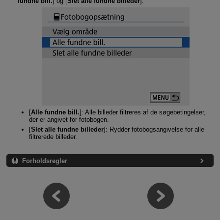
fundne bill.
] og [
Slet alle fundne billeder
].
[
Alle fundne bill.
]: Alle billeder filtreres af de søgebetingelser,
der er angivet for fotobogen.
[
Slet alle fundne billeder
]: Rydder fotobogsangivelse for alle
filtrerede billeder.
Forholdsregler