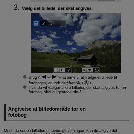
Vælg det billede, der skal angives.
Brug
-tasterne til at vælge et billede til
fotobogen, og tryk derefter på
.
Hvis du vil vælger andre billeder, der skal angives for en
fotobog, skal du gentage trin 3.
Angivelse af billedområde for en
fotobog
Mens du ser på billederne i oversigtsvisningen, kan du angive det