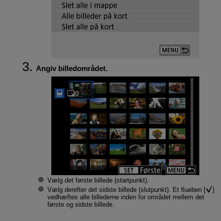
Angiv billedområdet.
Vælg det første billede (startpunkt).
Vælg derefter det sidste billede (slutpunkt). Et flueben [
]
vedhæftes alle billederne inden for området mellem det
første og sidste billede.