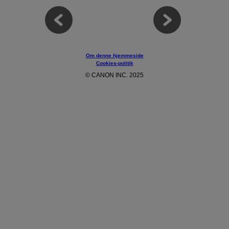
Om denne hjemmeside
Cookies-politik
© CANON INC. 2025