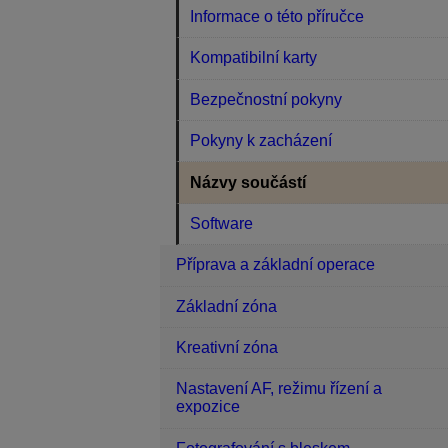
Informace o této příručce
Kompatibilní karty
Bezpečnostní pokyny
Pokyny k zacházení
Názvy součástí
Software
Příprava a základní operace
Základní zóna
Kreativní zóna
Nastavení AF, režimu řízení a
expozice