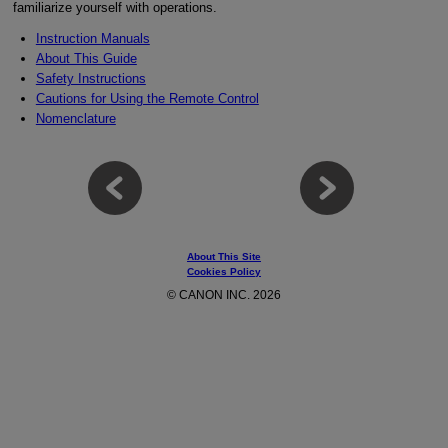
familiarize yourself with operations.
Instruction Manuals
About This Guide
Safety Instructions
Cautions for Using the Remote Control
Nomenclature
About This Site
Cookies Policy
© CANON INC. 2026