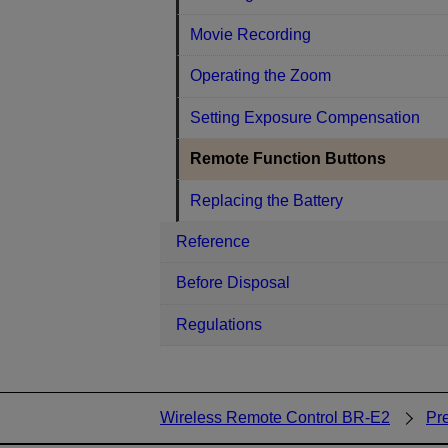
Movie Recording
Operating the Zoom
Setting Exposure Compensation
Remote Function Buttons
Replacing the Battery
Reference
Before Disposal
Regulations
Wireless Remote Control BR-E2
Pr