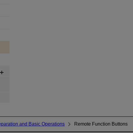
eparation and Basic Operations
Remote Function Buttons