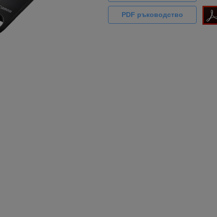
PDF ръководство