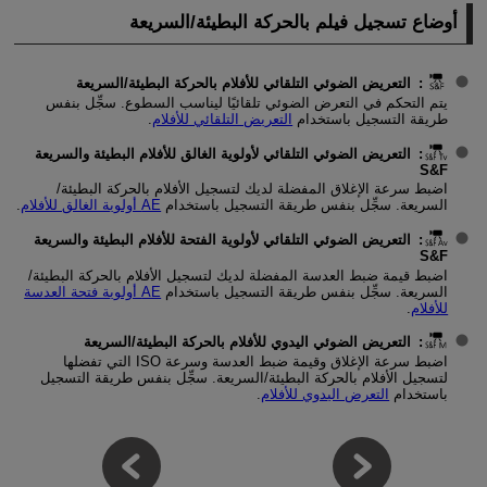
أوضاع تسجيل فيلم بالحركة البطيئة/السريعة
: التعريض الضوئي التلقائي للأفلام بالحركة البطيئة/السريعة
يتم التحكم في التعرض الضوئي تلقائيًا ليناسب السطوع. سجِّل بنفس
طريقة التسجيل باستخدام
التعريض التلقائي للأفلام
.
: التعريض الضوئي التلقائي لأولوية الغالق للأفلام البطيئة والسريعة
S&F
اضبط سرعة الإغلاق المفضلة لديك لتسجيل الأفلام بالحركة البطيئة/
السريعة. سجِّل بنفس طريقة التسجيل باستخدام
AE أولوية الغالق للأفلام
.
: التعريض الضوئي التلقائي لأولوية الفتحة للأفلام البطيئة والسريعة
S&F
اضبط قيمة ضبط العدسة المفضلة لديك لتسجيل الأفلام بالحركة البطيئة/
السريعة. سجِّل بنفس طريقة التسجيل باستخدام
AE أولوية فتحة العدسة
للأفلام
.
: التعريض الضوئي اليدوي للأفلام بالحركة البطيئة/السريعة
اضبط سرعة الإغلاق وقيمة ضبط العدسة وسرعة ISO التي تفضلها
لتسجيل الأفلام بالحركة البطيئة/السريعة. سجِّل بنفس طريقة التسجيل
باستخدام
التعرض اليدوي للأفلام
.