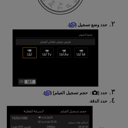
حدد وضع تسجيل (
).
حدد [
:
حجم تسجيل الفيلم
] (
).
حدد الدقة.