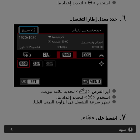
استخدم
لتحديد إعداد ما.
حدد معدل إطار التشغيل.
أدِر القرص
لتحديد علامة تبويب.
استخدم
لتحديد إعداد ما.
تظهر سرعة التشغيل في الزاوية اليمنى العليا.
اضغط على
.
تنبيه